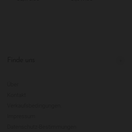
Finde uns
Über
Kontakt
Verkaufsbedingungen.
Impressum
Datenschutz-Bestimmungen