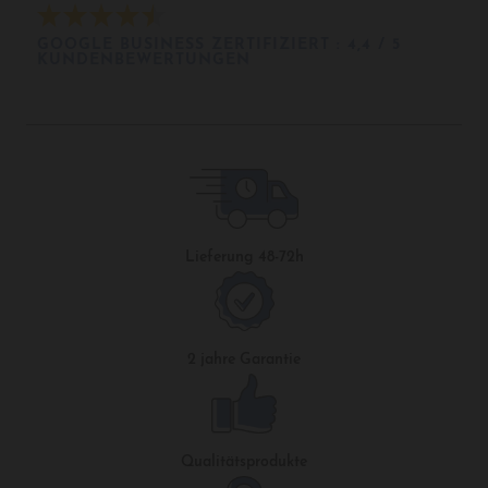
GOOGLE BUSINESS ZERTIFIZIERT : 4,4 / 5 
KUNDENBEWERTUNGEN
Lieferung 48-72h
2 jahre Garantie
Qualitätsprodukte