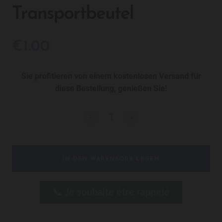
Transportbeutel
€1.00
Sie profitieren von einem kostenlosen Versand für
diese Bestellung, genießen Sie!
IN DEN WARENKORB LEGEN
📞 Je souhaite être rappelé