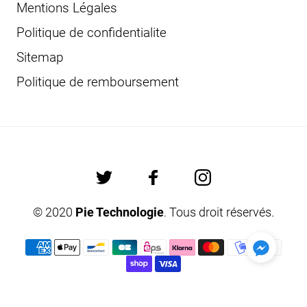
Mentions Légales
Politique de confidentialite
Sitemap
Politique de remboursement
© 2020
Pie Technologie
. Tous droit réservés.