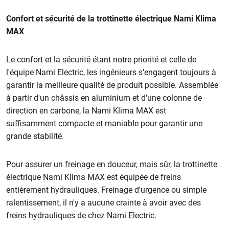
Confort et sécurité de la trottinette électrique Nami Klima
MAX
Le confort et la sécurité étant notre priorité et celle de
l'équipe Nami Electric, les ingénieurs s'engagent toujours à
garantir la meilleure qualité
de produit possible. Assemblée
à partir d'un châssis en aluminium et d'une colonne de
direction en carbone, la Nami Klima MAX est
suffisamment compacte et maniable pour garantir une
grande stabilité.
Pour assurer un freinage en douceur, mais sûr, la trottinette
électrique Nami Klima MAX est équipée de
freins
entièrement hydrauliques. Freinage d'urgence ou simple
ralentissement, il n'y a aucune crainte à avoir avec des
freins hydrauliques de chez Nami Electric.