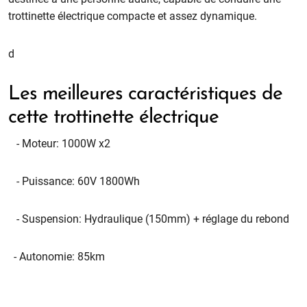
trottinette électrique
compacte et assez dynamique.
d
Les meilleures caractéristiques de
cette trottinette électrique
- Moteur: 1000W x2
- Puissance: 60V 1800Wh
- Suspension: Hydraulique (150mm) + réglage du rebond
- Autonomie: 85km