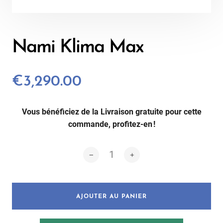
Nami Klima Max
€3,290.00
Vous bénéficiez de la Livraison gratuite pour cette
commande, profitez-en !
AJOUTER AU PANIER