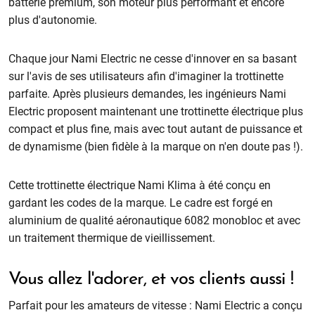
batterie premium, son moteur plus performant et encore
plus d'autonomie.
Chaque jour Nami Electric ne cesse d'innover en sa basant
sur l'avis de ses utilisateurs afin d'imaginer la trottinette
parfaite. Après plusieurs demandes, les ingénieurs Nami
Electric proposent maintenant une trottinette électrique plus
compact et plus fine, mais avec tout autant de puissance et
de dynamisme (bien fidèle à la marque on n'en doute pas !).
Cette trottinette électrique Nami Klima à été conçu en
gardant les codes de la marque. Le cadre est forgé en
aluminium de qualité aéronautique 6082 monobloc et avec
un traitement thermique de vieillissement.
Vous allez l'adorer, et vos clients aussi !
Parfait pour les amateurs de vitesse : Nami Electric a conçu