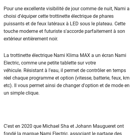
Pour une excellente visibilité de jour comme de nuit, Nami a
choisi d'équiper cette trottinette électrique de phares
puissants et de feux latéraux à LED sous le plateau. Cette
touche moderne et futuriste s'accorde parfaitement à son
extérieur entièrement noir.
La trottinette électrique Nami Klima MAX a un
écran Nami
Electric, comme une petite tablette sur votre
véhicule. Résistant à l'eau, il permet de contrôler en temps
réel chaque programme et option (vitesse, batterie, feux, km
etc). Il vous permet ainsi de changer d'option et de mode en
un simple clique.
C'est en 2020 que Michael Sha et Johann Maugueret ont
fondé la marque Nami Electric, associant le partage des