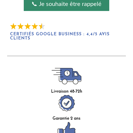
📞 Je souhaite être rappelé
CERTIFIÉS GOOGLE BUSINESS : 4,4/5 AVIS 
CLIENTS
Livraison 48-72h
Garantie 2 ans