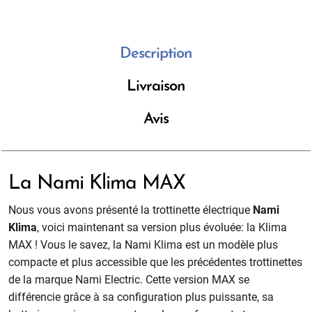
Description
Livraison
Avis
La Nami Klima MAX
Nous vous avons présenté la trottinette électrique
Nami
Klima
, voici maintenant sa version plus évoluée: la Klima
MAX ! Vous le savez, la Nami Klima est un modèle
plus
compacte
et
plus accessible
que les précédentes trottinettes
de la marque Nami Electric. Cette version MAX se
différencie grâce à sa configuration plus puissante, sa