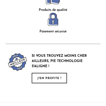
Produits de qualité
Paiement sécurisé
SI VOUS TROUVEZ MOINS CHER
AILLEURS, PIE TECHNOLOGIE
S'ALIGNE !
J'EN PROFITE !