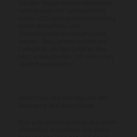
Darüber hinaus können elektrische
Hoverboards mit Lautsprechern,
einem LED-Hintergrundbeleuchtung,
einem Bildschirm- und
Steuerungsstarten ausgestattet
werden. Das Lieferkit enthält ein
Ladegerät, um das Gerät an das
Netz anzuschließen, um seine Last
wiederherzustellen.
Das Prinzip des Betriebs und der
Bewegung des Hoverboards ↑
Eine gute Gyroskop-Karte des guten
Herstellers wird immer mit einem