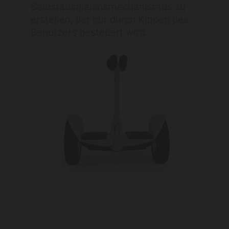
Selbstausgleichsmechanismus zu
erstellen, der nur durch Kippen des
Benutzers gesteuert wird.