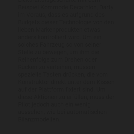
Beispiel Kommode Decathlon, Darty
im Voraus, dass es aufgrund des
Budgets dieser Technologie von den
lieben Markenprodukten etwas
anders kontrolliert wird. Um ein
solches Fahrzeug so von seiner
Stelle zu bewegen, um ihm die
Reihenfolge zum Drehen oder
Rücken zu verleihen, müssen
spezielle Tasten drücken, die vom
Konstruktor direkt unter dem Kissen
auf der Plattform fixiert sind. Um
diese Aktionen zu erfüllen, muss der
Pilot jedoch auch ein wenig
aussehen, wie bei automatischen
Bilanzmodellen.