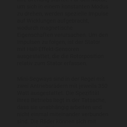
um sich in einem konstanten Modus
zu drehen, werden spezielle Impulse
auf Wicklungen aufgebracht,
wodurch magnetische
Eigenschaften verursachen. Um den
Impulsen zu folgen, ist der Stator
mit Hall-Effekt-Sensoren
ausgestattet, die die Rotorposition
relativ zum Stator erfassen.
Mini-Segways sind in der Regel mit
zwei Antriebsrädern mit jeweils 350
Watt ausgestattet. Die Spezifität
ihres Betriebs liegt in der Tatsache,
dass sie unabhängig arbeiten und
nicht einmal miteinander verbunden
sind. Die Räder können sich mit