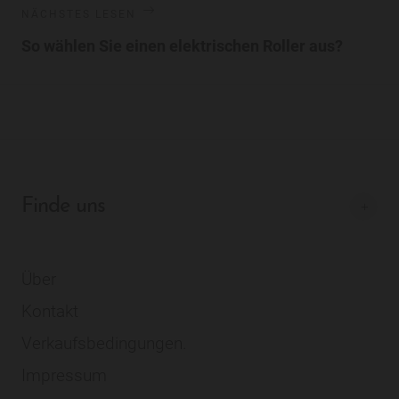
NÄCHSTES LESEN
So wählen Sie einen elektrischen Roller aus?
Finde uns
Über
Kontakt
Verkaufsbedingungen.
Impressum