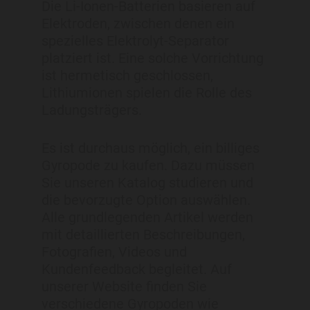
Die Li-Ionen-Batterien basieren auf
Elektroden, zwischen denen ein
spezielles Elektrolyt-Separator
platziert ist. Eine solche Vorrichtung
ist hermetisch geschlossen,
Lithiumionen spielen die Rolle des
Ladungsträgers.
Es ist durchaus möglich, ein billiges
Gyropode zu kaufen. Dazu müssen
Sie unseren Katalog studieren und
die bevorzugte Option auswählen.
Alle grundlegenden Artikel werden
mit detaillierten Beschreibungen,
Fotografien, Videos und
Kundenfeedback begleitet. Auf
unserer Website finden Sie
verschiedene Gyropoden wie