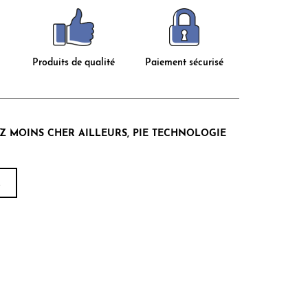
Produits de qualité
Paiement sécurisé
Z MOINS CHER AILLEURS, PIE TECHNOLOGIE
!