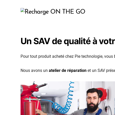
Un SAV de qualité à votr
Pour tout produit acheté chez Pie technologie, vous 
Nous avons un
atelier de réparation
et un SAV prése