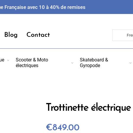
e Française avec 10 à 40% de remises
Blog
Contact
ue
Scooter & Moto
Skateboard &
électriques
Gyropode
Trottinette électrique
€849.00