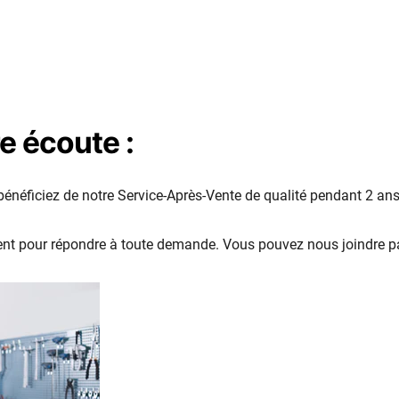
e écoute :
bénéficiez de notre Service-Après-Vente de qualité pendant 2 ans
nt pour répondre à toute demande. Vous pouvez nous joindre pa