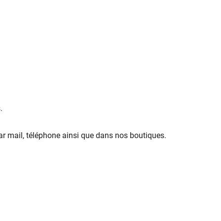
.
r mail, téléphone ainsi que dans nos boutiques.