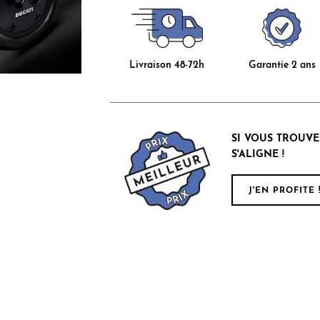
Livraison 48-72h
Garantie 2 ans
SI VOUS TROUVE
S'ALIGNE !
J'EN PROFITE 